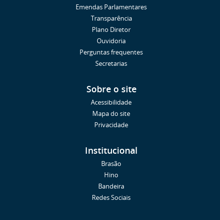
Emendas Parlamentares
Transparência
Plano Diretor
Ouvidoria
Perguntas frequentes
Secretarias
Sobre o site
Acessibilidade
Mapa do site
Privacidade
Institucional
Brasão
Hino
Bandeira
Redes Sociais