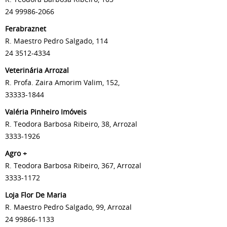
24 99986-2066
Ferabraznet
R. Maestro Pedro Salgado, 114
24 3512-4334
Veterinária Arrozal
R. Profa. Zaira Amorim Valim, 152,
33333-1844
Valéria Pinheiro Imóveis
R. Teodora Barbosa Ribeiro, 38, Arrozal
3333-1926
Agro +
R. Teodora Barbosa Ribeiro, 367, Arrozal
3333-1172
Loja Flor De Maria
R. Maestro Pedro Salgado, 99, Arrozal
24 99866-1133