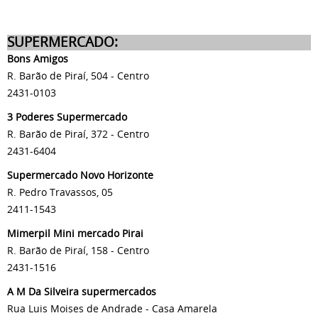
SUPERMERCADO:
Bons Amigos
R. Barão de Piraí, 504 - Centro
2431-0103
3 Poderes Supermercado
R. Barão de Piraí, 372 - Centro
2431-6404
Supermercado Novo Horizonte
R. Pedro Travassos, 05
2411-1543
Mimerpil Mini mercado Pirai
R. Barão de Piraí, 158 - Centro
2431-1516
A M Da Silveira supermercados
Rua Luis Moises de Andrade - Casa Amarela