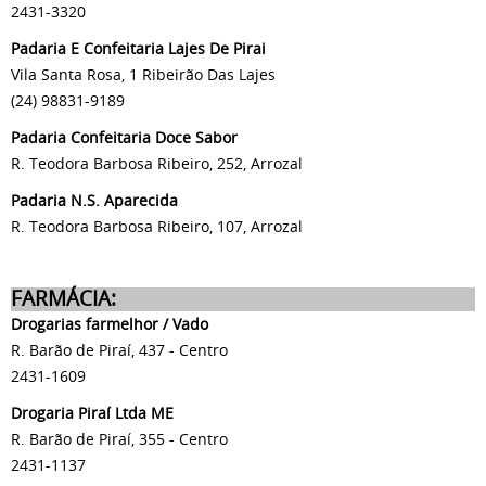
2431-3320
Padaria E Confeitaria Lajes De Pirai
Vila Santa Rosa, 1 Ribeirão Das Lajes
(24) 98831-9189
Padaria Confeitaria Doce Sabor
R. Teodora Barbosa Ribeiro, 252, Arrozal
Padaria N.S. Aparecida
R. Teodora Barbosa Ribeiro, 107, Arrozal
FARMÁCIA:
Drogarias farmelhor / Vado
R. Barão de Piraí, 437 - Centro
2431-1609
Drogaria Piraí Ltda ME
R. Barão de Piraí, 355 - Centro
2431-1137