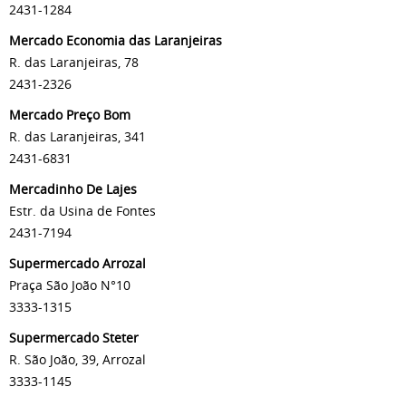
2431-1284
Mercado Economia das Laranjeiras
R. das Laranjeiras, 78
2431-2326
Mercado Preço Bom
R. das Laranjeiras, 341
2431-6831
Mercadinho De Lajes
Estr. da Usina de Fontes
2431-7194
Supermercado Arrozal
Praça São João N°10
3333-1315
Supermercado Steter
R. São João, 39, Arrozal
3333-1145