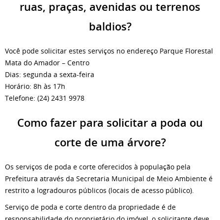
ruas, praças, avenidas ou terrenos
baldios?
Você pode solicitar estes serviços no endereço Parque Florestal
Mata do Amador – Centro
Dias: segunda a sexta-feira
Horário: 8h às 17h
Telefone: (24) 2431 9978
Como fazer para solicitar a poda ou
corte de uma árvore?
Os serviços de poda e corte oferecidos à população pela
Prefeitura através da Secretaria Municipal de Meio Ambiente é
restrito a logradouros públicos (locais de acesso público).
Serviço de poda e corte dentro da propriedade é de
responsabilidade do proprietário do imóvel, o solicitante deve