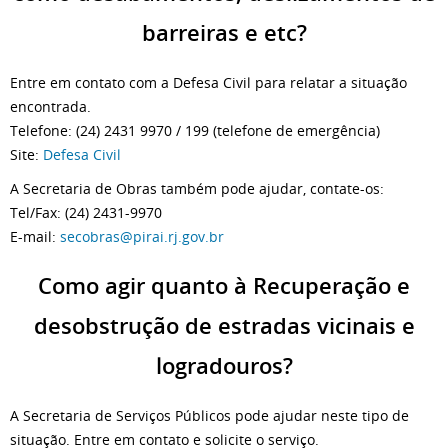
barreiras e etc?
Entre em contato com a Defesa Civil para relatar a situação
encontrada.
Telefone: (24) 2431 9970 / 199 (telefone de emergência)
Site:
Defesa Civil
A Secretaria de Obras também pode ajudar, contate-os:
Tel/Fax: (24) 2431-9970
E-mail:
secobras@pirai.rj.gov.br
Como agir quanto à Recuperação e
desobstrução de estradas vicinais e
logradouros?
A Secretaria de Serviços Públicos pode ajudar neste tipo de
situação. Entre em contato e solicite o serviço.