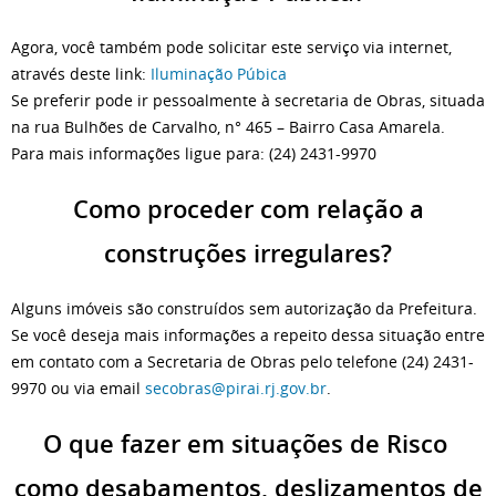
Agora, você também pode solicitar este serviço via internet,
através deste link:
Iluminação Púbica
Se preferir pode ir pessoalmente à secretaria de Obras, situada
na rua Bulhões de Carvalho, n° 465 – Bairro Casa Amarela.
Para mais informações ligue para: (24) 2431-9970
Como proceder com relação a
construções irregulares?
Alguns imóveis são construídos sem autorização da Prefeitura.
Se você deseja mais informações a repeito dessa situação entre
em contato com a Secretaria de Obras pelo telefone (24) 2431-
9970 ou via email
secobras@pirai.rj.gov.br
.
O que fazer em situações de Risco
como desabamentos, deslizamentos de