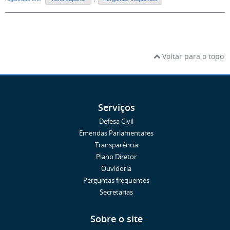
Voltar para o topo
Serviços
Defesa Civil
Emendas Parlamentares
Transparência
Plano Diretor
Ouvidoria
Perguntas frequentes
Secretarias
Sobre o site