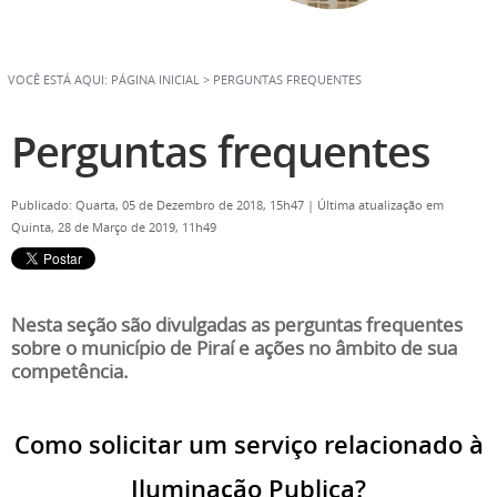
VOCÊ ESTÁ AQUI:
PÁGINA INICIAL
>
PERGUNTAS FREQUENTES
Perguntas frequentes
Publicado: Quarta, 05 de Dezembro de 2018, 15h47
|
Última atualização em
Quinta, 28 de Março de 2019, 11h49
Nesta seção são divulgadas as perguntas frequentes
sobre o município de Piraí e ações no âmbito de sua
competência.
Como solicitar um serviço relacionado à
Iluminação Publica?