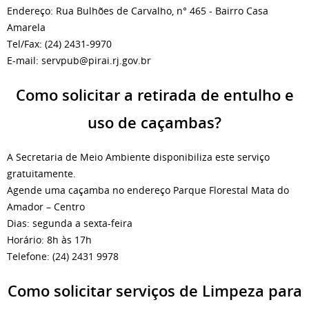
Endereço: Rua Bulhões de Carvalho, n° 465 - Bairro Casa
Amarela
Tel/Fax: (24) 2431-9970
E-mail: servpub@pirai.rj.gov.br
Como solicitar a retirada de entulho e
uso de caçambas?
A Secretaria de Meio Ambiente disponibiliza este serviço
gratuitamente.
Agende uma caçamba no endereço Parque Florestal Mata do
Amador – Centro
Dias: segunda a sexta-feira
Horário: 8h às 17h
Telefone: (24) 2431 9978
Como solicitar serviços de Limpeza para