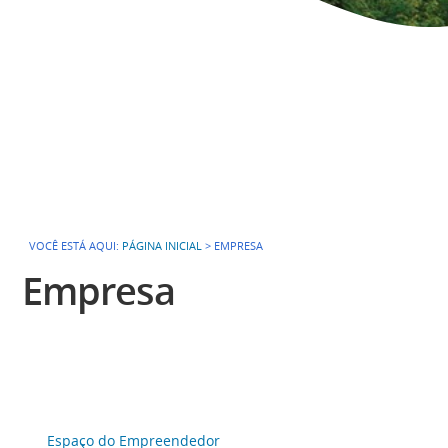
VOCÊ ESTÁ AQUI:
PÁGINA INICIAL
>
EMPRESA
Empresa
Espaço do Empreendedor