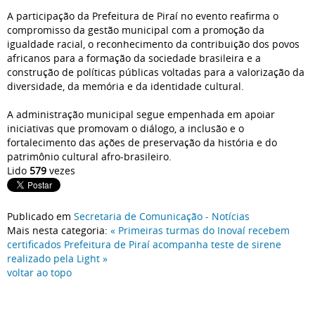
A participação da Prefeitura de Piraí no evento reafirma o
compromisso da gestão municipal com a promoção da
igualdade racial, o reconhecimento da contribuição dos povos
africanos para a formação da sociedade brasileira e a
construção de políticas públicas voltadas para a valorização da
diversidade, da memória e da identidade cultural.
A administração municipal segue empenhada em apoiar
iniciativas que promovam o diálogo, a inclusão e o
fortalecimento das ações de preservação da história e do
patrimônio cultural afro-brasileiro.
Lido
579
vezes
Publicado em
Secretaria de Comunicação - Notícias
Mais nesta categoria:
« Primeiras turmas do Inovaí recebem
certificados
Prefeitura de Piraí acompanha teste de sirene
realizado pela Light »
voltar ao topo