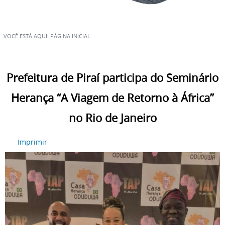
VOCÊ ESTÁ AQUI:
PÁGINA INICIAL
Prefeitura de Piraí participa do Seminário
Herança “A Viagem de Retorno à África”
no Rio de Janeiro
Imprimir