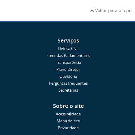
Voltar para o topo
Serviços
Defesa Civil
Emendas Parlamentares
Transparência
Plano Diretor
Ouvidoria
Perguntas frequentes
Secretarias
Sobre o site
Acessibilidade
Mapa do site
Privacidade