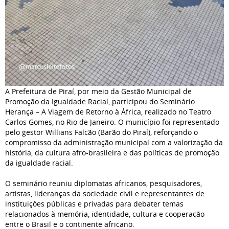
A Prefeitura de Piraí, por meio da Gestão Municipal de
Promoção da Igualdade Racial, participou do Seminário
Herança – A Viagem de Retorno à África, realizado no Teatro
Carlos Gomes, no Rio de Janeiro. O município foi representado
pelo gestor Willians Falcão (Barão do Piraí), reforçando o
compromisso da administração municipal com a valorização da
história, da cultura afro-brasileira e das políticas de promoção
da igualdade racial.
O seminário reuniu diplomatas africanos, pesquisadores,
artistas, lideranças da sociedade civil e representantes de
instituições públicas e privadas para debater temas
relacionados à memória, identidade, cultura e cooperação
entre o Brasil e o continente africano.