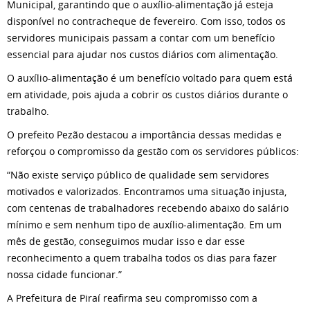
Municipal, garantindo que o auxílio-alimentação já esteja
disponível no contracheque de fevereiro. Com isso, todos os
servidores municipais passam a contar com um benefício
essencial para ajudar nos custos diários com alimentação.
O auxílio-alimentação é um benefício voltado para quem está
em atividade, pois ajuda a cobrir os custos diários durante o
trabalho.
O prefeito Pezão destacou a importância dessas medidas e
reforçou o compromisso da gestão com os servidores públicos:
“Não existe serviço público de qualidade sem servidores
motivados e valorizados. Encontramos uma situação injusta,
com centenas de trabalhadores recebendo abaixo do salário
mínimo e sem nenhum tipo de auxílio-alimentação. Em um
mês de gestão, conseguimos mudar isso e dar esse
reconhecimento a quem trabalha todos os dias para fazer
nossa cidade funcionar.”
A Prefeitura de Piraí reafirma seu compromisso com a