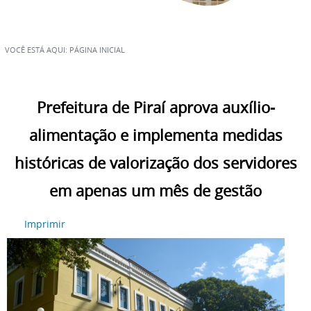
VOCÊ ESTÁ AQUI:
PÁGINA INICIAL
Prefeitura de Piraí aprova auxílio-
alimentação e implementa medidas
históricas de valorização dos servidores
em apenas um mês de gestão
Imprimir