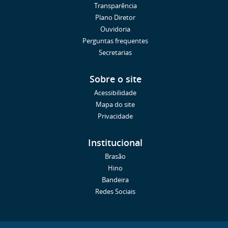
Transparência
Plano Diretor
Ouvidoria
Perguntas frequentes
Secretarias
Sobre o site
Acessibilidade
Mapa do site
Privacidade
Institucional
Brasão
Hino
Bandeira
Redes Sociais