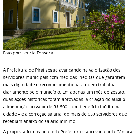
Foto por: Leticia Fonseca
A Prefeitura de Piraí segue avançando na valorização dos
servidores municipais com medidas inéditas que garantem
mais dignidade e reconhecimento para quem trabalha
diariamente pelo município. Em apenas um mês de gestão,
duas ações históricas foram aprovadas: a criação do auxílio-
alimentação no valor de R$ 500 – um benefício inédito na
cidade – e a correção salarial de mais de 650 servidores que
recebiam abaixo do salário mínimo.
A proposta foi enviada pela Prefeitura e aprovada pela Câmara