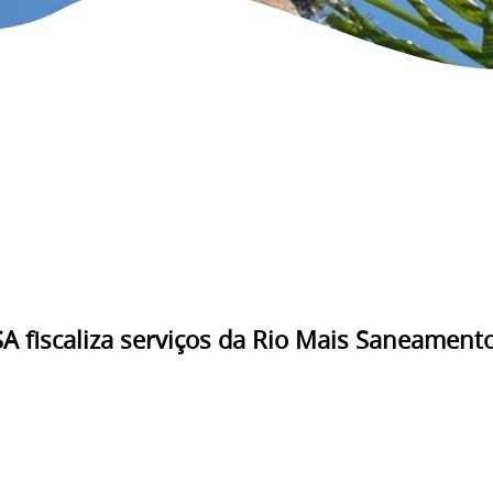
 fiscaliza serviços da Rio Mais Saneamento