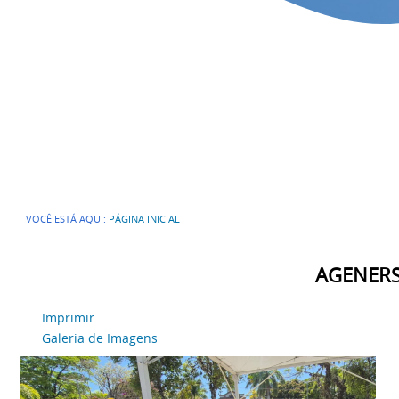
VOCÊ ESTÁ AQUI:
PÁGINA INICIAL
AGENERSA
Imprimir
Galeria de Imagens