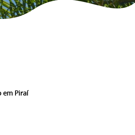
 em Piraí