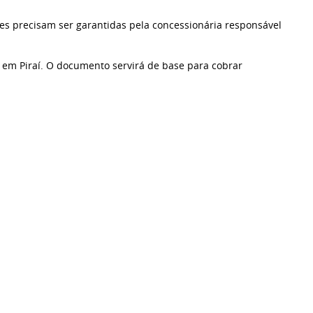
tes precisam ser garantidas pela concessionária responsável
em Piraí. O documento servirá de base para cobrar