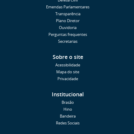
Defesa Civil
Emendas Parlamentares
Transparência
Plano Diretor
Ouvidoria
Perguntas frequentes
Secretarias
Sobre o site
Acessibilidade
Mapa do site
Privacidade
Institucional
Brasão
Hino
Bandeira
Redes Sociais