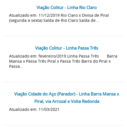
Viação Colitur - Linha Rio Claro
Atualizado em: 11/12/2019 Rio Claro x Divisa de Piraí
(segunda a sexta) Saída de Rio Claro Saída de...
Viação Colitur - Linha Passa Três
Atualizado em: fevereiro/2019 Linha Passa Três Barra
Mansa x Passa Três Piraí x Passa Três Barra do Piraí x
Passa...
Viação Cidade do Aço (Parador) - Linha Barra Mansa x
Piraí, via Arrozal e Volta Redonda
Atualizado em: 11/03/2021