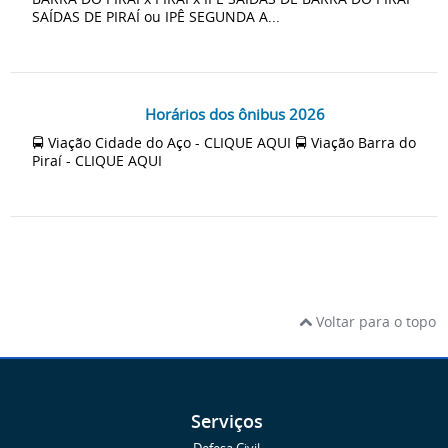
SAÍDAS DE PIRAÍ ou IPÊ SEGUNDA A...
Horários dos ônibus 2026
🚍 Viação Cidade do Aço - CLIQUE AQUI 🚍 Viação Barra do
Piraí - CLIQUE AQUI
Voltar para o topo
Serviços