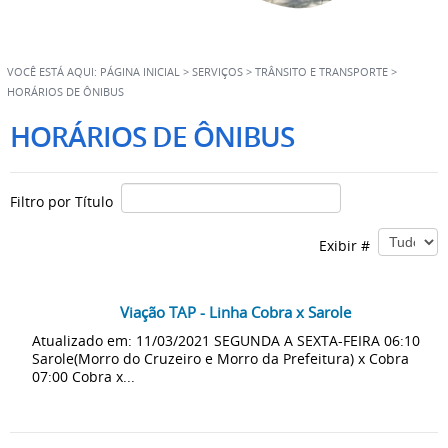
VOCÊ ESTÁ AQUI:
PÁGINA INICIAL
>
SERVIÇOS
>
TRÂNSITO E TRANSPORTE
>
HORÁRIOS DE ÔNIBUS
HORÁRIOS DE ÔNIBUS
Filtro por Título
Exibir #
Viação TAP - Linha Cobra x Sarole
Atualizado em: 11/03/2021 SEGUNDA A SEXTA-FEIRA 06:10
Sarole(Morro do Cruzeiro e Morro da Prefeitura) x Cobra
07:00 Cobra x...