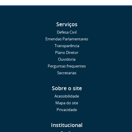
Serviços
Defesa Civil
Emendas Parlamentares
Transparência
Plano Diretor
Ouvidoria
Perguntas frequentes
Secretarias
Sobre o site
Acessibilidade
Mapa do site
Privacidade
Institucional