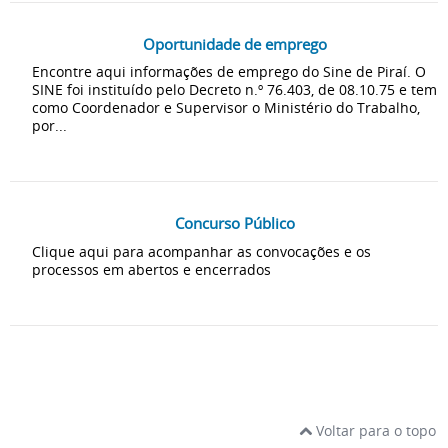
Oportunidade de emprego
Encontre aqui informações de emprego do Sine de Piraí. O
SINE foi instituído pelo Decreto n.º 76.403, de 08.10.75 e tem
como Coordenador e Supervisor o Ministério do Trabalho,
por...
Concurso Público
Clique aqui para acompanhar as convocações e os
processos em abertos e encerrados
Voltar para o topo