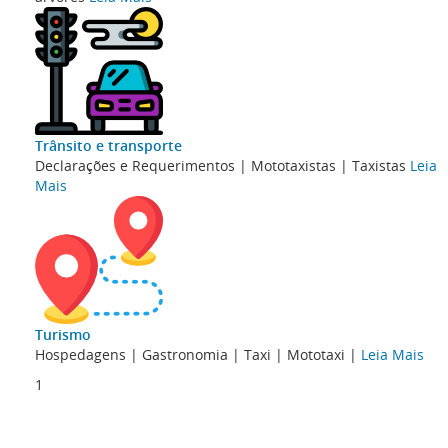
Trânsito e transporte
Declarações e Requerimentos | Mototaxistas | Taxistas
Leia
Mais
Turismo
Hospedagens | Gastronomia | Taxi | Mototaxi |
Leia Mais
1