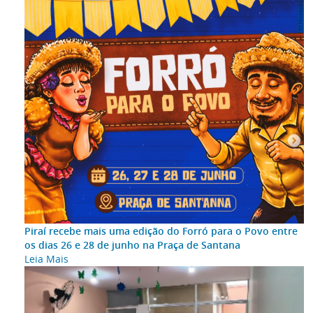
Piraí recebe mais uma edição do Forró para o Povo entre
os dias 26 e 28 de junho na Praça de Santana
Leia Mais