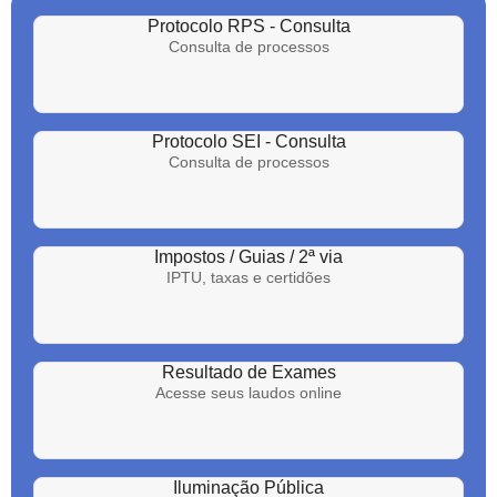
Protocolo RPS - Consulta
Consulta de processos
Protocolo SEI - Consulta
Consulta de processos
Impostos / Guias / 2ª via
IPTU, taxas e certidões
Resultado de Exames
Acesse seus laudos online
Iluminação Pública