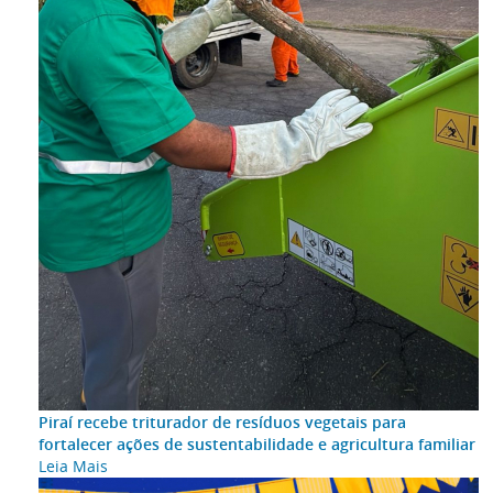
Piraí recebe triturador de resíduos vegetais para
fortalecer ações de sustentabilidade e agricultura familiar
Leia Mais