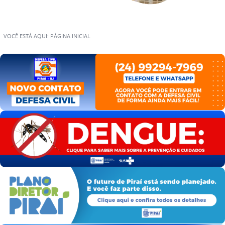
VOCÊ ESTÁ AQUI:
PÁGINA INICIAL