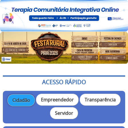
ACESSO RÁPIDO
Empreendedor
Transparência
Cidadão
Servidor