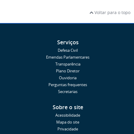
Voltar para o topo
Serviços
Defesa Civil
Emendas Parlamentares
Transparência
Plano Diretor
Ouvidoria
Perguntas frequentes
Secretarias
Sobre o site
Acessibilidade
Mapa do site
Privacidade