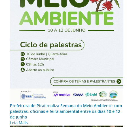
Prefeitura de Piraí realiza Semana do Meio Ambiente com
palestras, oficinas e feira ambiental entre os dias 10 e 12
de junho
Leia Mais