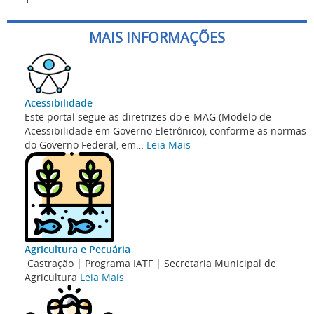
MAIS INFORMAÇÕES
Acessibilidade
Este portal segue as diretrizes do e-MAG (Modelo de
Acessibilidade em Governo Eletrônico), conforme as normas
do Governo Federal, em
…
Leia Mais
Agricultura e Pecuária
Castração | Programa IATF | Secretaria Municipal de
Agricultura
Leia Mais