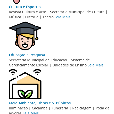
Cultura e Esportes
Revista Cultura e Arte | Secretaria Municipal de Cultura |
Música | História | Teatro
Leia Mais
Educação e Pesquisa
Secretaria Municipal de Educação | Sistema de
Gerenciamento Escolar | Unidades de Ensino
Leia Mais
Meio Ambiente, Obras e S. Públicos
Iluminação | Caçamba | Funerária | Reciclagem | Poda de
árvores
Leia Mais