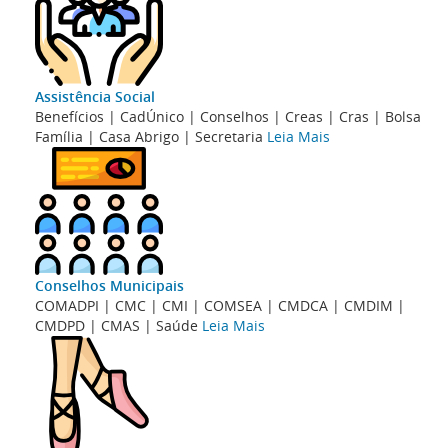
Assistência Social
Benefícios | CadÚnico | Conselhos | Creas | Cras | Bolsa
Família | Casa Abrigo | Secretaria
Leia Mais
Conselhos Municipais
COMADPI | CMC | CMI | COMSEA | CMDCA | CMDIM |
CMDPD | CMAS | Saúde
Leia Mais