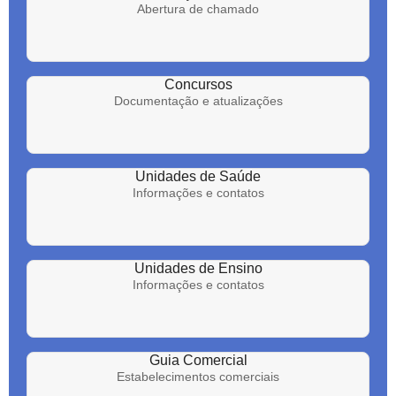
Abertura de chamado
Concursos
Documentação e atualizações
Unidades de Saúde
Informações e contatos
Unidades de Ensino
Informações e contatos
Guia Comercial
Estabelecimentos comerciais