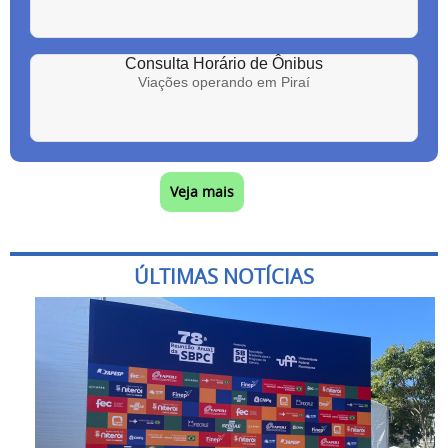
Consulta Horário de Ônibus
Viações operando em Piraí
Veja mais
ÚLTIMAS NOTÍCIAS