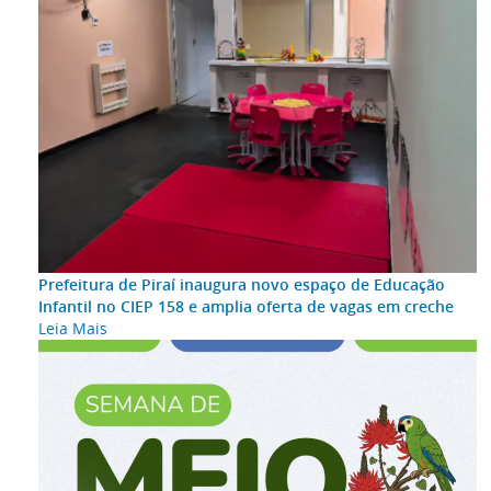
Prefeitura de Piraí inaugura novo espaço de Educação
Infantil no CIEP 158 e amplia oferta de vagas em creche
Leia Mais