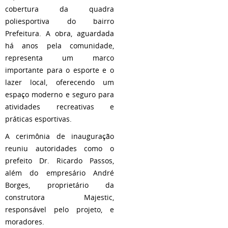
cobertura da quadra
poliesportiva do bairro
Prefeitura. A obra, aguardada
há anos pela comunidade,
representa um marco
importante para o esporte e o
lazer local, oferecendo um
espaço moderno e seguro para
atividades recreativas e
práticas esportivas.
A cerimônia de inauguração
reuniu autoridades como o
prefeito Dr. Ricardo Passos,
além do empresário André
Borges, proprietário da
construtora Majestic,
responsável pelo projeto, e
moradores.