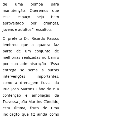
de uma bomba para
manutenção. Queremos que
esse espaço seja bem
aproveitado por crianças,
jovens e adultos,” ressaltou.
O prefeito Dr. Ricardo Passos
lembrou que a quadra faz
parte de um conjunto de
melhorias realizadas no bairro
por sua administração. “Essa
entrega se soma a outras
intervenções importantes,
como a drenagem fluvial da
Rua João Martins Cândido e a
contenção e ampliação da
Travessa João Martins Cândido,
esta última, fruto de uma
indicação que fiz ainda como