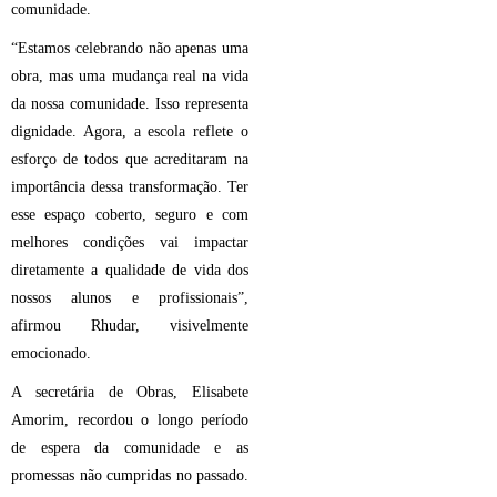
comunidade.
“Estamos celebrando não apenas uma
obra, mas uma mudança real na vida
da nossa comunidade. Isso representa
dignidade. Agora, a escola reflete o
esforço de todos que acreditaram na
importância dessa transformação. Ter
esse espaço coberto, seguro e com
melhores condições vai impactar
diretamente a qualidade de vida dos
nossos alunos e profissionais”,
afirmou Rhudar, visivelmente
emocionado.
A secretária de Obras, Elisabete
Amorim, recordou o longo período
de espera da comunidade e as
promessas não cumpridas no passado.