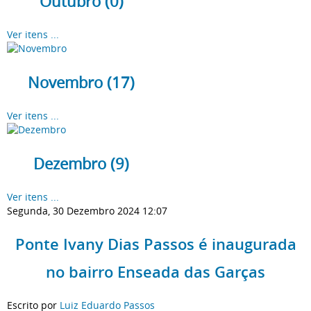
Outubro (0)
Ver itens ...
Novembro (17)
Ver itens ...
Dezembro (9)
Ver itens ...
Segunda, 30 Dezembro 2024 12:07
Ponte Ivany Dias Passos é inaugurada
no bairro Enseada das Garças
Escrito por
Luiz Eduardo Passos