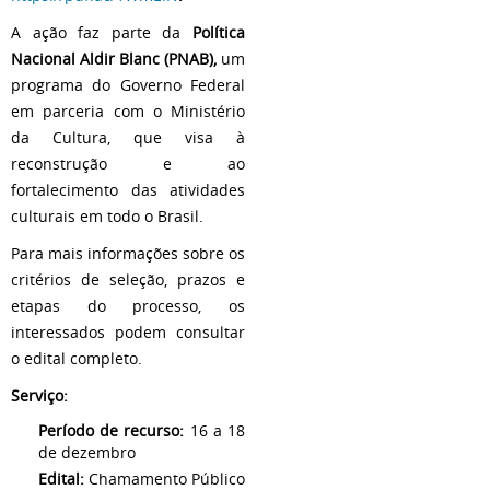
A ação faz parte da
Política
Nacional Aldir Blanc (PNAB),
um
programa do Governo Federal
em parceria com o Ministério
da Cultura, que visa à
reconstrução e ao
fortalecimento das atividades
culturais em todo o Brasil.
Para mais informações sobre os
critérios de seleção, prazos e
etapas do processo, os
interessados podem consultar
o edital completo.
Serviço:
Período de recurso:
16 a 18
de dezembro
Edital:
Chamamento Público