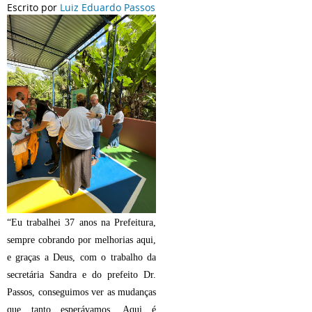
Escrito por
Luiz Eduardo Passos
“Eu trabalhei 37 anos na Prefeitura,
sempre cobrando por melhorias aqui,
e graças a Deus, com o trabalho da
secretária Sandra e do prefeito Dr.
Passos, conseguimos ver as mudanças
que tanto esperávamos. Aqui é