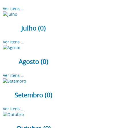
Ver itens ...
Julho (0)
Ver itens ...
Agosto (0)
Ver itens ...
Setembro (0)
Ver itens ...