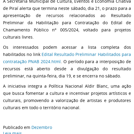
A Secretaria Municipal de Cultura, Eventos e Economia Criativa
de Piraí alerta que termina neste sábado, dia 21, o prazo para a
apresentação de recursos relacionados ao Resultado
Preliminar da Habilitação para Contratação do Edital de
Chamamento Público nº 005/2024, voltado para projetos
culturais livres.
Os interessados podem acessar a lista completa dos
habilitados no link
Edital Resultado Preliminar Habilitados para
contratação PNAB 2024.html
. O período para a interposição de
recursos está aberto desde a divulgação do resultado
preliminar, na quinta-feira, dia 19, e se encerra no sábado.
A iniciativa integra a Política Nacional Aldir Blanc, uma ação
que busca fomentar a cultura e incentivar projetos artísticos e
culturais, promovendo a valorização de artistas e produtores
culturais em todo o território nacional.
Publicado em
Dezembro
Leia mais ...