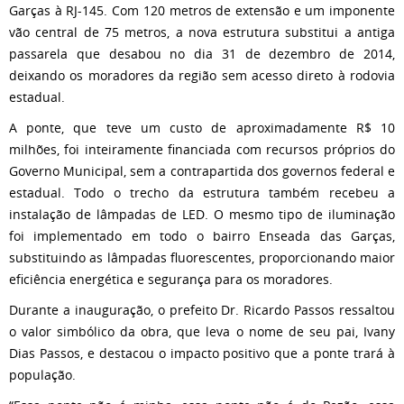
Garças à RJ-145. Com 120 metros de extensão e um imponente
vão central de 75 metros, a nova estrutura substitui a antiga
passarela que desabou no dia 31 de dezembro de 2014,
deixando os moradores da região sem acesso direto à rodovia
estadual.
A ponte, que teve um custo de aproximadamente R$ 10
milhões, foi inteiramente financiada com recursos próprios do
Governo Municipal, sem a contrapartida dos governos federal e
estadual. Todo o trecho da estrutura também recebeu a
instalação de lâmpadas de LED. O mesmo tipo de iluminação
foi implementado em todo o bairro Enseada das Garças,
substituindo as lâmpadas fluorescentes, proporcionando maior
eficiência energética e segurança para os moradores.
Durante a inauguração, o prefeito Dr. Ricardo Passos ressaltou
o valor simbólico da obra, que leva o nome de seu pai, Ivany
Dias Passos, e destacou o impacto positivo que a ponte trará à
população.