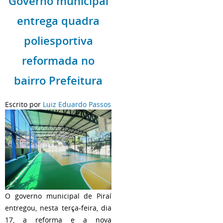
Governo municipal
entrega quadra
poliesportiva
reformada no
bairro Prefeitura
Escrito por
Luiz Eduardo Passos
O governo municipal de Piraí
entregou, nesta terça-feira, dia
17, a reforma e a nova