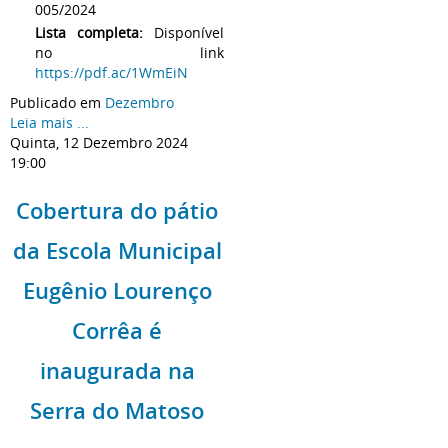
005/2024
Lista completa:
Disponível
no link
https://pdf.ac/1WmEiN
Publicado em
Dezembro
Leia mais ...
Quinta, 12 Dezembro 2024
19:00
Cobertura do pátio
da Escola Municipal
Eugênio Lourenço
Corrêa é
inaugurada na
Serra do Matoso