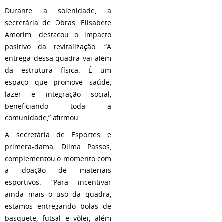
Durante a solenidade, a
secretária de Obras, Elisabete
Amorim, destacou o impacto
positivo da revitalização. “A
entrega dessa quadra vai além
da estrutura física. É um
espaço que promove saúde,
lazer e integração social,
beneficiando toda a
comunidade,” afirmou.
A secretária de Esportes e
primera-dama, Dilma Passos,
complementou o momento com
a doação de materiais
esportivos. “Para incentivar
ainda mais o uso da quadra,
estamos entregando bolas de
basquete, futsal e vôlei, além