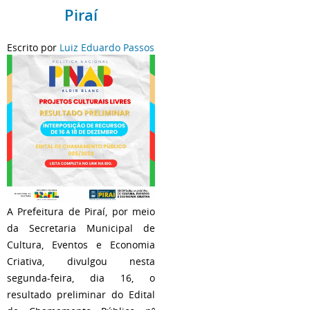
Piraí
Escrito por
Luiz Eduardo Passos
A Prefeitura de Piraí, por meio
da Secretaria Municipal de
Cultura, Eventos e Economia
Criativa, divulgou nesta
segunda-feira, dia 16, o
resultado preliminar do Edital