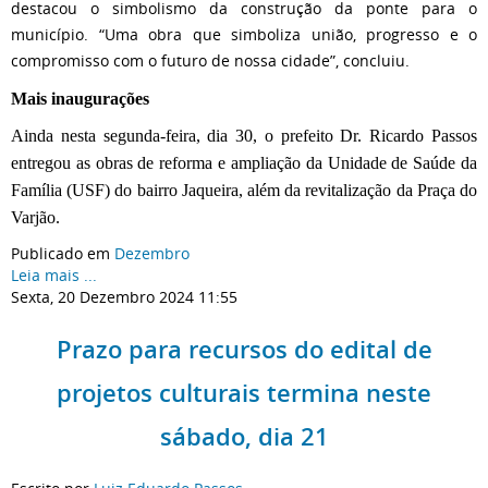
destacou o simbolismo da construção da ponte para o
município. “Uma obra que simboliza união, progresso e o
compromisso com o futuro de nossa cidade”, concluiu.
Mais inaugurações
Ainda nesta segunda-feira, dia 30, o prefeito Dr. Ricardo Passos
entregou as obras de reforma e ampliação da Unidade de Saúde da
Família (USF) do bairro Jaqueira, além da revitalização da Praça do
Varjão.
Publicado em
Dezembro
Leia mais ...
Sexta, 20 Dezembro 2024 11:55
Prazo para recursos do edital de
projetos culturais termina neste
sábado, dia 21