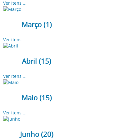
Ver itens ...
Março (1)
Ver itens ...
Abril (15)
Ver itens ...
Maio (15)
Ver itens ...
Junho (20)