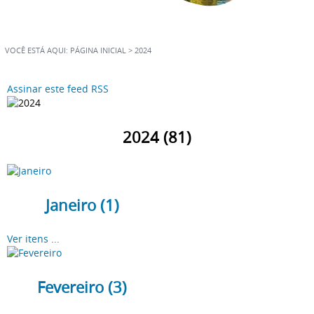
VOCÊ ESTÁ AQUI:
PÁGINA INICIAL
>
2024
Assinar este feed RSS
2024 (81)
Janeiro (1)
Ver itens ...
Fevereiro (3)