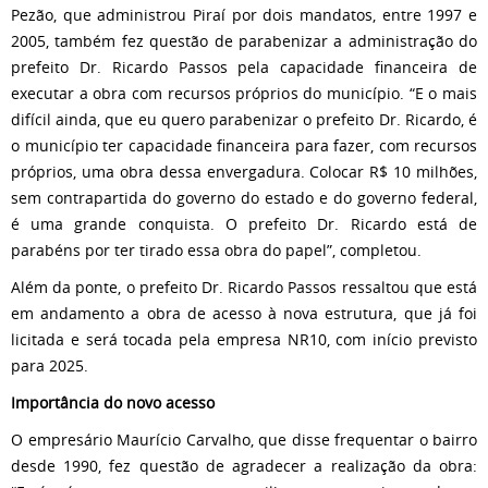
Pezão, que administrou Piraí por dois mandatos, entre 1997 e
2005, também fez questão de parabenizar a administração do
prefeito Dr. Ricardo Passos pela capacidade financeira de
executar a obra com recursos próprios do município. “E o mais
difícil ainda, que eu quero parabenizar o prefeito Dr. Ricardo, é
o município ter capacidade financeira para fazer, com recursos
próprios, uma obra dessa envergadura. Colocar R$ 10 milhões,
sem contrapartida do governo do estado e do governo federal,
é uma grande conquista. O prefeito Dr. Ricardo está de
parabéns por ter tirado essa obra do papel”, completou.
Além da ponte, o prefeito Dr. Ricardo Passos ressaltou que está
em andamento a obra de acesso à nova estrutura, que já foi
licitada e será tocada pela empresa NR10, com início previsto
para 2025.
Importância do novo acesso
O empresário Maurício Carvalho, que disse frequentar o bairro
desde 1990, fez questão de agradecer a realização da obra: