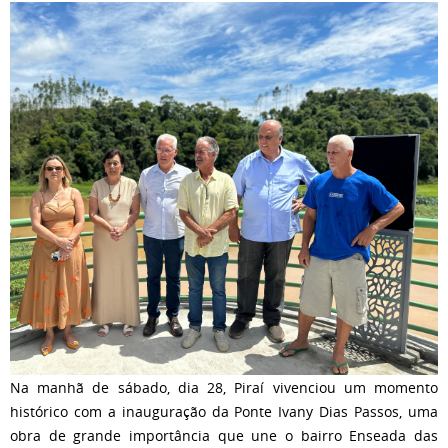
Na manhã de sábado, dia 28, Piraí vivenciou um momento
histórico com a inauguração da Ponte Ivany Dias Passos, uma
obra de grande importância que une o bairro Enseada das