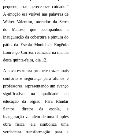
pequeno, mas merece esse cuidado.”
A emoção era visível nas palavras de
Walter Valentim, morador da Serra
do Matoso, que acompanhou a
inauguração da cobertura e pintura do
pátio da Escola Municipal Eugênio
Lourenço Corrêa, realizada na manhã
desta quinta-feira, dia 12.
A nova estrutura promete trazer mais
conforto e segurança para alunos e
professores, representando um avanço
significativo na qualidade da
educação da região. Para Rhudar
Santos, diretor da escola, a
inauguração vai além de uma simples
obra física; ela simboliza uma
verdadeira transformação para a