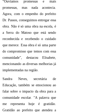
“Ouvíamos promessas e mais
promessas, mas nada acontecia.
Agora, com o empenho do prefeito
Dr. Passos, conseguimos entregar essa
obra. Não é só uma obra na escola, é
a Serra do Matoso que está sendo
reconhecida e recebendo o cuidado
que merece. Essa obra é só uma parte
do compromisso que temos com essa
comunidade”, destacou Elisabete,
mencionando as diversas melhorias já
implementadas na região.
Sandra Neves, secretária de
Educação, também se emocionou ao
falar sobre o impacto da obra para a
comunidade escolar. “A palavra que
me representa hoje é gratidão.
Gratidão ao prefeito que atendeu a