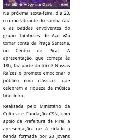
Na próxima sexta-feira, dia 20,
o ritmo vibrante do samba raiz
e as batidas envolventes do
grupo Tambores de Aço vão
tomar conta da Praça Santana,
no Centro de Piraí. A
apresentação, que começa às
18h, faz parte da turnê Nossas
Raízes e promete emocionar o
público com clássicos que
celebram a riqueza da música
brasileira.
Realizada pelo Ministério da
Cultura e Fundação CSN, com
apoio da Prefeitura de Piraí, a
apresentação traz à cidade a
banda formada por 20 jovens