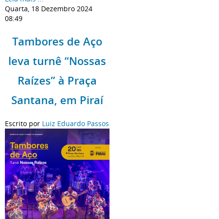
Quarta, 18 Dezembro 2024
08:49
Tambores de Aço
leva turnê “Nossas
Raízes” à Praça
Santana, em Piraí
Escrito por
Luiz Eduardo Passos