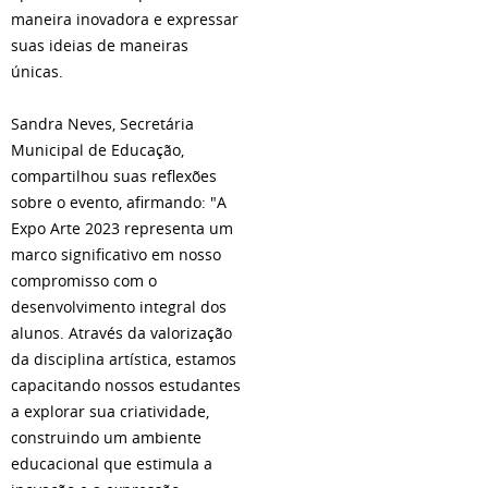
maneira inovadora e expressar
suas ideias de maneiras
únicas.
Sandra Neves, Secretária
Municipal de Educação,
compartilhou suas reflexões
sobre o evento, afirmando: "A
Expo Arte 2023 representa um
marco significativo em nosso
compromisso com o
desenvolvimento integral dos
alunos. Através da valorização
da disciplina artística, estamos
capacitando nossos estudantes
a explorar sua criatividade,
construindo um ambiente
educacional que estimula a