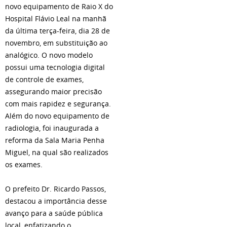
novo equipamento de Raio X do
Hospital Flávio Leal na manhã
da última terça-feira, dia 28 de
novembro, em substituição ao
analógico. O novo modelo
possui uma tecnologia digital
de controle de exames,
assegurando maior precisão
com mais rapidez e segurança.
Além do novo equipamento de
radiologia, foi inaugurada a
reforma da Sala Maria Penha
Miguel, na qual são realizados
os exames.
O prefeito Dr. Ricardo Passos,
destacou a importância desse
avanço para a saúde pública
local, enfatizando o