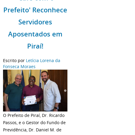
Prefeito' Reconhece
Servidores
Aposentados em
Piraí!
Escrito por
Letícia Lorena da
Fonseca Moraes
O Prefeito de Piraí, Dr. Ricardo
Passos, e o Gestor do Fundo de
Previdência, Dr. Daniel M. de