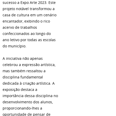
sucesso a Expo Arte 2023. Este
projeto notável transformou a
casa de cultura em um cenário
encantador, exibindo o rico
acervo de trabalhos
confeccionados ao longo do
ano letivo por todas as escolas
do município.
A iniciativa não apenas
celebrou a expressão artística,
mas também ressaltou a
disciplina fundamental
dedicada à criação artística. A
exposição destaca a
importância dessa disciplina no
desenvolvimento dos alunos,
proporcionando-lhes a
oportunidade de pensar de