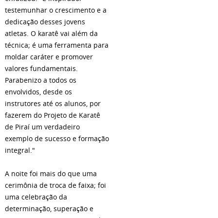
testemunhar o crescimento e a
dedicação desses jovens
atletas. O karatê vai além da
técnica; é uma ferramenta para
moldar caráter e promover
valores fundamentais.
Parabenizo a todos os
envolvidos, desde os
instrutores até os alunos, por
fazerem do Projeto de Karatê
de Piraí um verdadeiro
exemplo de sucesso e formação
integral."
A noite foi mais do que uma
cerimônia de troca de faixa; foi
uma celebração da
determinação, superação e