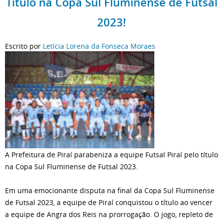
Título na Copa Sul Fluminense de Futsal
2023!
Escrito por
Letícia Lorena da Fonseca Moraes
A Prefeitura de Piraí parabeniza a equipe Futsal Piraí pelo título
na Copa Sul Fluminense de Futsal 2023.
Em uma emocionante disputa na final da Copa Sul Fluminense
de Futsal 2023, a equipe de Piraí conquistou o título ao vencer
a equipe de Angra dos Reis na prorrogação. O jogo, repleto de