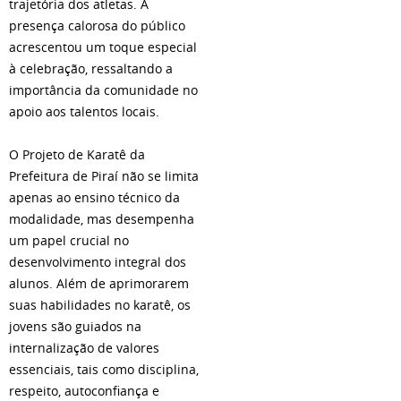
trajetória dos atletas. A
presença calorosa do público
acrescentou um toque especial
à celebração, ressaltando a
importância da comunidade no
apoio aos talentos locais.
O Projeto de Karatê da
Prefeitura de Piraí não se limita
apenas ao ensino técnico da
modalidade, mas desempenha
um papel crucial no
desenvolvimento integral dos
alunos. Além de aprimorarem
suas habilidades no karatê, os
jovens são guiados na
internalização de valores
essenciais, tais como disciplina,
respeito, autoconfiança e