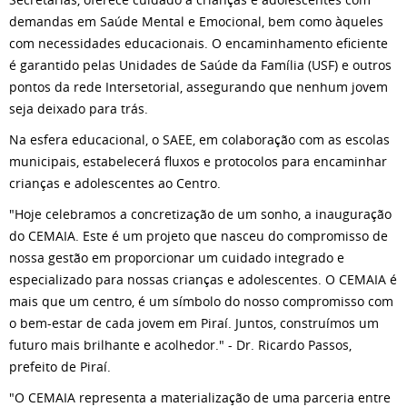
demandas em Saúde Mental e Emocional, bem como àqueles
com necessidades educacionais. O encaminhamento eficiente
é garantido pelas Unidades de Saúde da Família (USF) e outros
pontos da rede Intersetorial, assegurando que nenhum jovem
seja deixado para trás.
Na esfera educacional, o SAEE, em colaboração com as escolas
municipais, estabelecerá fluxos e protocolos para encaminhar
crianças e adolescentes ao Centro.
"Hoje celebramos a concretização de um sonho, a inauguração
do CEMAIA. Este é um projeto que nasceu do compromisso de
nossa gestão em proporcionar um cuidado integrado e
especializado para nossas crianças e adolescentes. O CEMAIA é
mais que um centro, é um símbolo do nosso compromisso com
o bem-estar de cada jovem em Piraí. Juntos, construímos um
futuro mais brilhante e acolhedor." - Dr. Ricardo Passos,
prefeito de Piraí.
"O CEMAIA representa a materialização de uma parceria entre