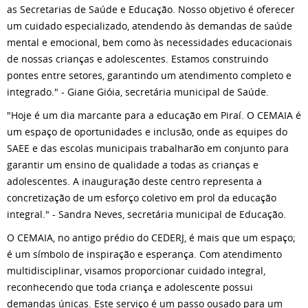
as Secretarias de Saúde e Educação. Nosso objetivo é oferecer
um cuidado especializado, atendendo às demandas de saúde
mental e emocional, bem como às necessidades educacionais
de nossas crianças e adolescentes. Estamos construindo
pontes entre setores, garantindo um atendimento completo e
integrado." - Giane Gióia, secretária municipal de Saúde.
"Hoje é um dia marcante para a educação em Piraí. O CEMAIA é
um espaço de oportunidades e inclusão, onde as equipes do
SAEE e das escolas municipais trabalharão em conjunto para
garantir um ensino de qualidade a todas as crianças e
adolescentes. A inauguração deste centro representa a
concretização de um esforço coletivo em prol da educação
integral." - Sandra Neves, secretária municipal de Educação.
O CEMAIA, no antigo prédio do CEDERJ, é mais que um espaço;
é um símbolo de inspiração e esperança. Com atendimento
multidisciplinar, visamos proporcionar cuidado integral,
reconhecendo que toda criança e adolescente possui
demandas únicas. Este serviço é um passo ousado para um