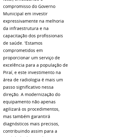
compromisso do Governo
Municipal em investir
expressivamente na melhoria
da infraestrutura e na
capacitação dos profissionais
de saúde. 'Estamos
comprometidos em
proporcionar um serviço de
excelência para a população de
Piraí, e este investimento na
área de radiologia é mais um
passo significativo nessa
direção. A modernização do
equipamento não apenas
agilizará os procedimentos,
mas também garantirá
diagnósticos mais precisos,
contribuindo assim para a