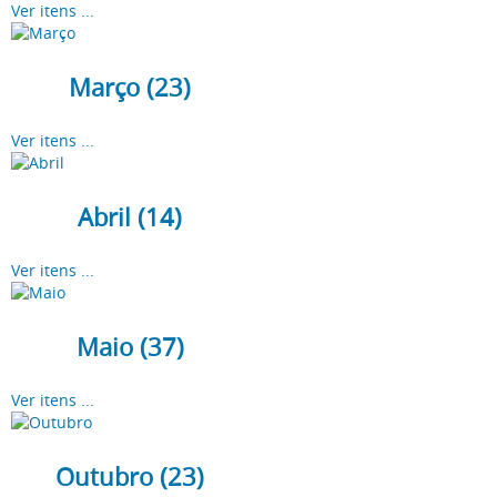
Ver itens ...
Março (23)
Ver itens ...
Abril (14)
Ver itens ...
Maio (37)
Ver itens ...
Outubro (23)