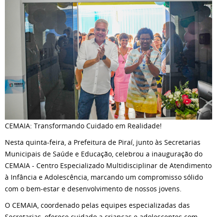
CEMAIA: Transformando Cuidado em Realidade!
Nesta quinta-feira, a Prefeitura de Piraí, junto às Secretarias
Municipais de Saúde e Educação, celebrou a inauguração do
CEMAIA - Centro Especializado Multidisciplinar de Atendimento
à Infância e Adolescência, marcando um compromisso sólido
com o bem-estar e desenvolvimento de nossos jovens.
O CEMAIA, coordenado pelas equipes especializadas das
Secretarias, oferece cuidado a crianças e adolescentes com