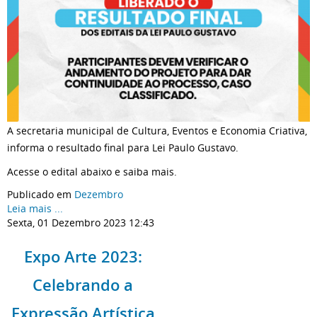
A secretaria municipal de Cultura, Eventos e Economia Criativa,
informa o resultado final para Lei Paulo Gustavo.
Acesse o edital abaixo e saiba mais.
Publicado em
Dezembro
Leia mais ...
Sexta, 01 Dezembro 2023 12:43
Expo Arte 2023:
Celebrando a
Expressão Artística