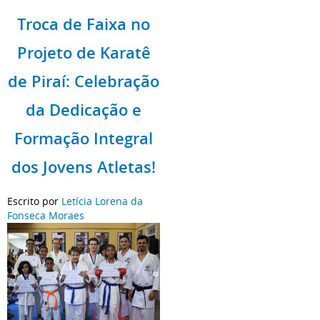
Troca de Faixa no
Projeto de Karatê
de Piraí: Celebração
da Dedicação e
Formação Integral
dos Jovens Atletas!
Escrito por
Letícia Lorena da
Fonseca Moraes