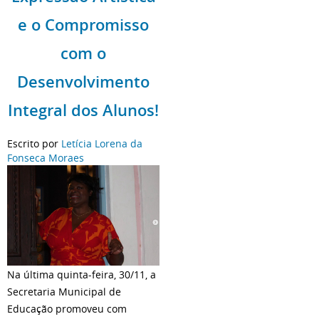
e o Compromisso
com o
Desenvolvimento
Integral dos Alunos!
Escrito por
Letícia Lorena da
Fonseca Moraes
Na última quinta-feira, 30/11, a
Secretaria Municipal de
Educação promoveu com