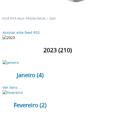
VOCÊ ESTÁ AQUI:
PÁGINA INICIAL
>
2023
Assinar este feed RSS
2023 (210)
Janeiro (4)
Ver itens ...
Fevereiro (2)