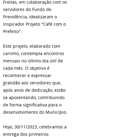
Freitas, em colaboração com os
servidores do Fundo de
Previdência, idealizaram o
inspirador Projeto "Café com o
Prefeito".
Este projeto, elaborado com
carinho, contempla encontros
mensais no último dia útil de
cada mês. O objetivo é
reconhecer e expressar
gratidão aos servidores que,
após anos de dedicação, estão
se aposentando, contribuindo
de forma significativa para o
desenvolvimento do Município.
Hoje, 30/11/2023, celebramos a
entrega dos primeiros