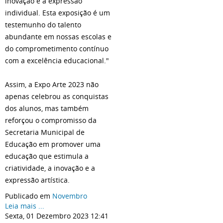
inovação e a expressão
individual. Esta exposição é um
testemunho do talento
abundante em nossas escolas e
do comprometimento contínuo
com a excelência educacional."
Assim, a Expo Arte 2023 não
apenas celebrou as conquistas
dos alunos, mas também
reforçou o compromisso da
Secretaria Municipal de
Educação em promover uma
educação que estimula a
criatividade, a inovação e a
expressão artística.
Publicado em
Novembro
Leia mais ...
Sexta, 01 Dezembro 2023 12:41