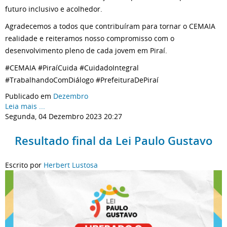
futuro inclusivo e acolhedor.
Agradecemos a todos que contribuíram para tornar o CEMAIA
realidade e reiteramos nosso compromisso com o
desenvolvimento pleno de cada jovem em Piraí.
#CEMAIA #PiraíCuida #CuidadoIntegral
#TrabalhandoComDiálogo #PrefeituraDePiraí
Publicado em
Dezembro
Leia mais ...
Segunda, 04 Dezembro 2023 20:27
Resultado final da Lei Paulo Gustavo
Escrito por
Herbert Lustosa