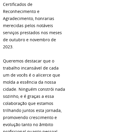
Certificados de
Reconhecimento e
Agradecimento, honrarias
merecidas pelos notáveis
serviços prestados nos meses
de outubro e novembro de
2023.
Queremos destacar que o
trabalho incansável de cada
um de vocês é o alicerce que
molda a essência da nossa
cidade. Ninguém constrói nada
sozinho, e é graças a essa
colaboração que estamos
trilhando juntos esta jornada,
promovendo crescimento e
evolução tanto no âmbito
profissional quanto pessoal.