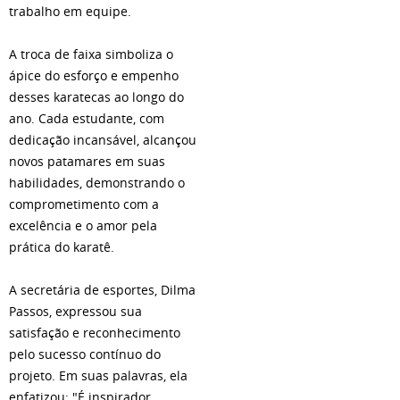
trabalho em equipe.
A troca de faixa simboliza o
ápice do esforço e empenho
desses karatecas ao longo do
ano. Cada estudante, com
dedicação incansável, alcançou
novos patamares em suas
habilidades, demonstrando o
comprometimento com a
excelência e o amor pela
prática do karatê.
A secretária de esportes, Dilma
Passos, expressou sua
satisfação e reconhecimento
pelo sucesso contínuo do
projeto. Em suas palavras, ela
enfatizou: "É inspirador