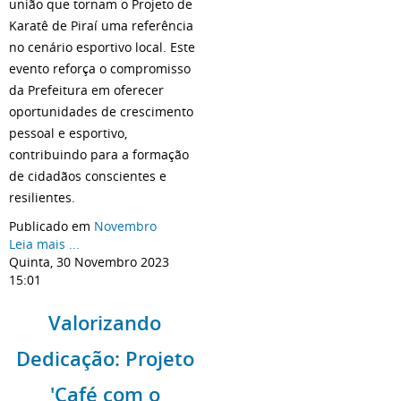
união que tornam o Projeto de
Karatê de Piraí uma referência
no cenário esportivo local. Este
evento reforça o compromisso
da Prefeitura em oferecer
oportunidades de crescimento
pessoal e esportivo,
contribuindo para a formação
de cidadãos conscientes e
resilientes.
Publicado em
Novembro
Leia mais ...
Quinta, 30 Novembro 2023
15:01
Valorizando
Dedicação: Projeto
'Café com o