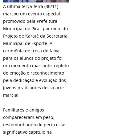
A última terça-feira (30/11)
marcou um evento especial
promovido pela Prefeitura
Municipal de Piraí, por meio do
Projeto de Karatê da Secretaria
Municipal de Esporte. A
cerimônia de troca de faixa
para os alunos do projeto foi
um momento marcante, repleto
de emoção e reconhecimento
pela dedicação e evolução dos
jovens praticantes dessa arte
marcial.
Familiares e amigos
compareceram em peso,
testemunhando de perto esse
significativo capítulo na