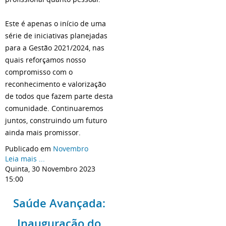
Este é apenas o início de uma
série de iniciativas planejadas
para a Gestão 2021/2024, nas
quais reforçamos nosso
compromisso com o
reconhecimento e valorização
de todos que fazem parte desta
comunidade. Continuaremos
juntos, construindo um futuro
ainda mais promissor.
Publicado em
Novembro
Leia mais ...
Quinta, 30 Novembro 2023
15:00
Saúde Avançada:
Inauguração do