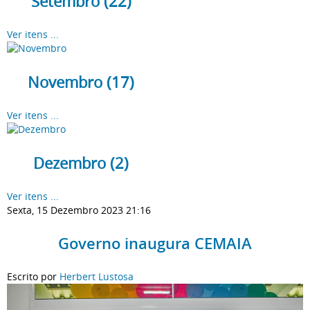
Setembro (22)
Ver itens ...
Novembro (17)
Ver itens ...
Dezembro (2)
Ver itens ...
Sexta, 15 Dezembro 2023 21:16
Governo inaugura CEMAIA
Escrito por
Herbert Lustosa