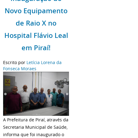
Novo Equipamento
de Raio X no
Hospital Flávio Leal
em Piraí!
Escrito por
Letícia Lorena da
Fonseca Moraes
A Prefeitura de Piraí, através da
Secretaria Municipal de Saúde,
informa que foi inaugurado o