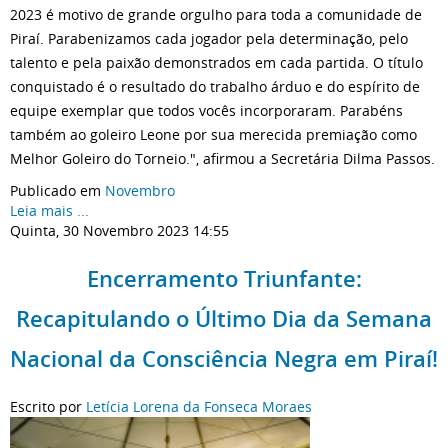
2023 é motivo de grande orgulho para toda a comunidade de
Piraí. Parabenizamos cada jogador pela determinação, pelo
talento e pela paixão demonstrados em cada partida. O título
conquistado é o resultado do trabalho árduo e do espírito de
equipe exemplar que todos vocês incorporaram. Parabéns
também ao goleiro Leone por sua merecida premiação como
Melhor Goleiro do Torneio.", afirmou a Secretária Dilma Passos.
Publicado em
Novembro
Leia mais ...
Quinta, 30 Novembro 2023 14:55
Encerramento Triunfante:
Recapitulando o Último Dia da Semana
Nacional da Consciência Negra em Piraí!
Escrito por
Letícia Lorena da Fonseca Moraes